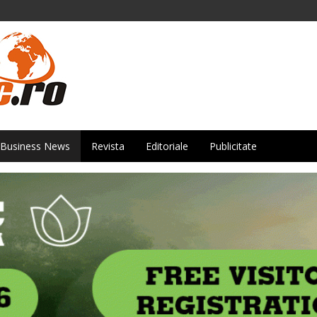
Business News
Revista
Editoriale
Publicitate