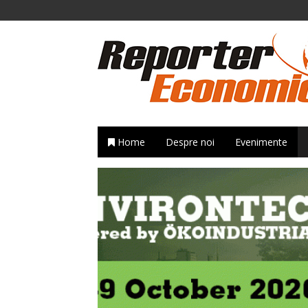
Home
Despre noi
Evenimente