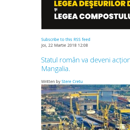
Subscribe to this RSS feed
Joi, 22 Martie 2018 12:08
Statul român va deveni acțion
Mangalia.
Written by
Stere Cretu