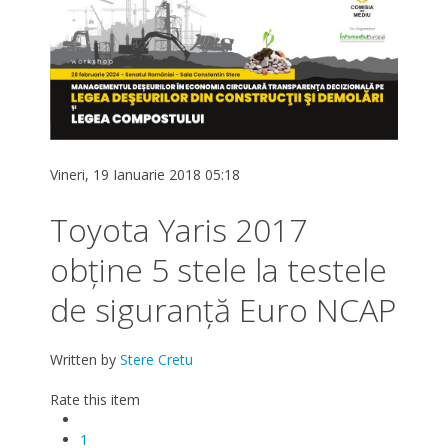
Vineri, 19 Ianuarie 2018 05:18
Toyota Yaris 2017
obține 5 stele la testele
de siguranță Euro NCAP
Written by
Stere Cretu
Rate this item
1