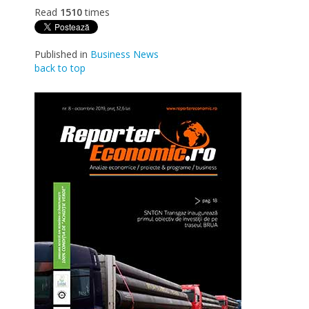
Read
1510
times
Published in
Business News
back to top