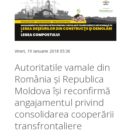
Vineri, 19 Ianuarie 2018 05:36
Autoritatile vamale din
România și Republica
Moldova își reconfirmă
angajamentul privind
consolidarea cooperării
transfrontaliere