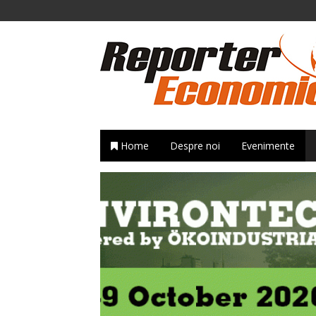
Home
Despre noi
Evenimente