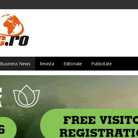
Business News
Revista
Editoriale
Publicitate