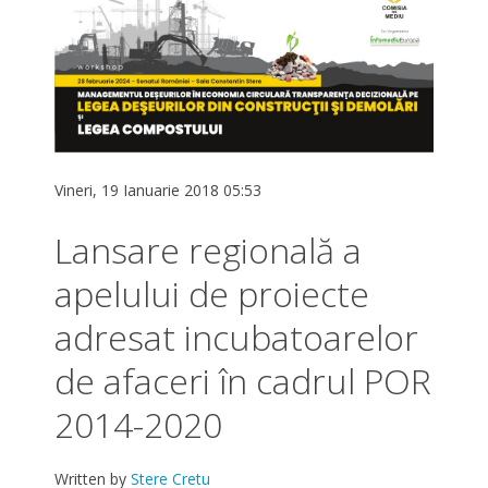
Vineri, 19 Ianuarie 2018 05:53
Lansare regională a
apelului de proiecte
adresat incubatoarelor
de afaceri în cadrul POR
2014-2020
Written by
Stere Cretu