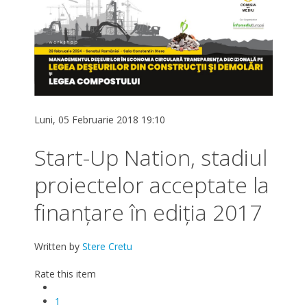
Luni, 05 Februarie 2018 19:10
Start-Up Nation, stadiul
proiectelor acceptate la
finanțare în ediția 2017
Written by
Stere Cretu
Rate this item
1