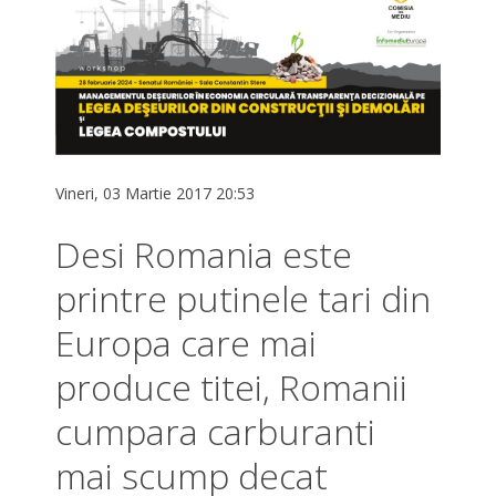
Vineri, 03 Martie 2017 20:53
Desi Romania este
printre putinele tari din
Europa care mai
produce titei, Romanii
cumpara carburanti
mai scump decat