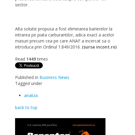
sector.
Alta solutie propusa a fost eliminarea barierelor la
intrarea pe piata carburantilor, adica exact a acelor
masuri precum cea pe care ANAF a incercat sa o
introduca prin Ordinul 1.849/2016.
(sursa incont.ro)
Read
1449
times
Published in
Business News
Tagged under
analiza
back to top